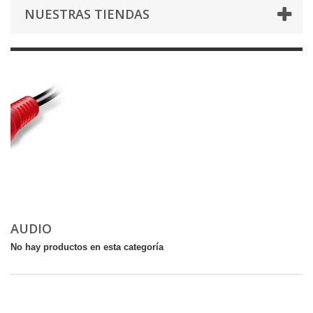
NUESTRAS TIENDAS
AUDIO
No hay productos en esta categoría