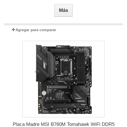
Más
Agregar para comparar
Placa Madre MSI B760M Tomahawk WiFi DDR5