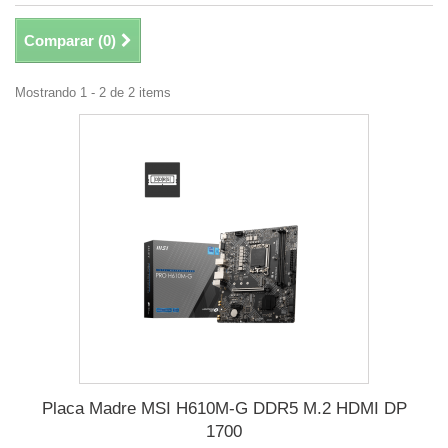
Comparar (
0
)
Mostrando 1 - 2 de 2 items
Placa Madre MSI H610M-G DDR5 M.2 HDMI DP
1700