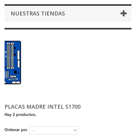
NUESTRAS TIENDAS
PLACAS MADRE INTEL S1700
Hay 2 productos.
Ordenar por