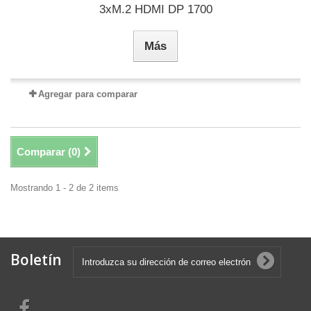
3xM.2 HDMI DP 1700
Más
Agregar para comparar
Comparar (
0
)
Mostrando 1 - 2 de 2 items
Boletín