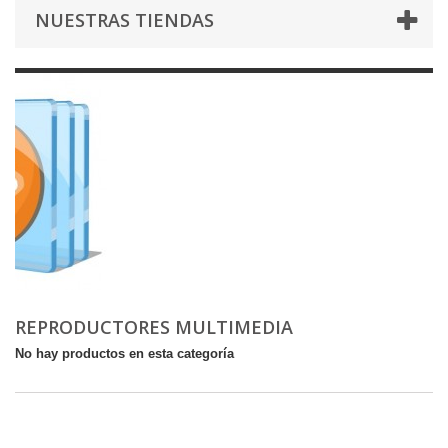
NUESTRAS TIENDAS
REPRODUCTORES MULTIMEDIA
No hay productos en esta categoría