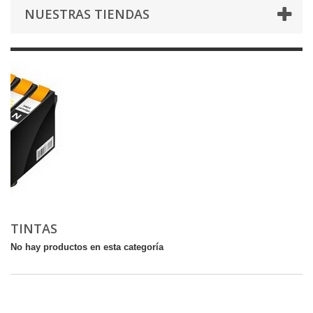
NUESTRAS TIENDAS
TINTAS
No hay productos en esta categoría