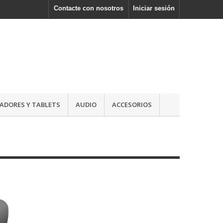
Contacte con nosotros
Iniciar sesión
DORES Y TABLETS
AUDIO
ACCESORIOS