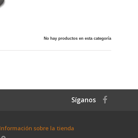
No hay productos en esta categoría
Síganos
Información sobre la tienda