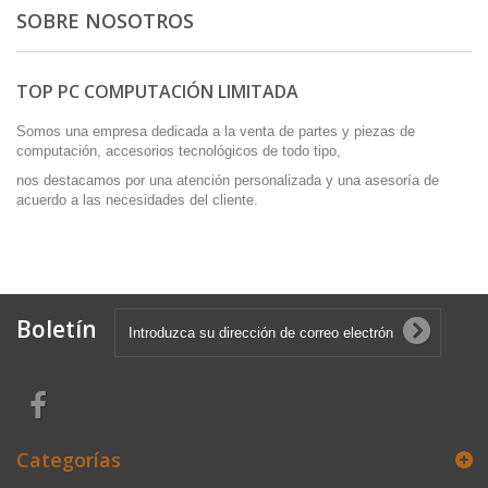
SOBRE NOSOTROS
TOP PC COMPUTACIÓN LIMITADA
Somos una empresa dedicada a la venta de partes y piezas de
computación, accesorios tecnológicos de todo tipo,
nos destacamos por una atención personalizada y una asesoría de
acuerdo a las necesidades del cliente.
Boletín
Categorías