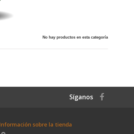
No hay productos en esta categoría
Síganos
Información sobre la tienda