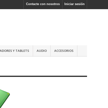
Contacte con nosotros
Iniciar sesión
DORES Y TABLETS
AUDIO
ACCESORIOS