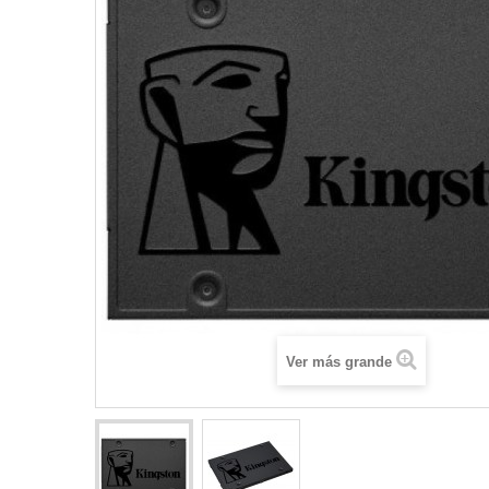
Ver más grande