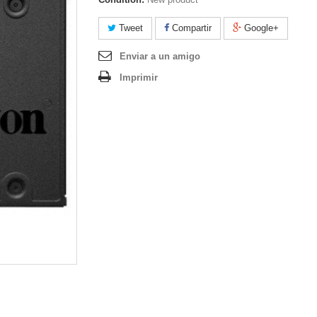
Tweet
Compartir
Google+
Enviar a un amigo
Imprimir