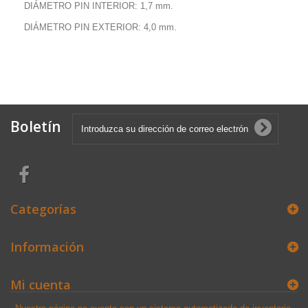
DIÁMETRO PIN INTERIOR: 1,7 mm.
DIÁMETRO PIN EXTERIOR: 4,0 mm.
Boletín
Categorías
Información
Mi cuenta