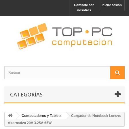
Contacte con
Iniciar sesión
nosotros
CATEGORÍAS
Computadores y Tablets
Cargador de Notebook Lenovo
Alternativo 20V 3.25A 65W