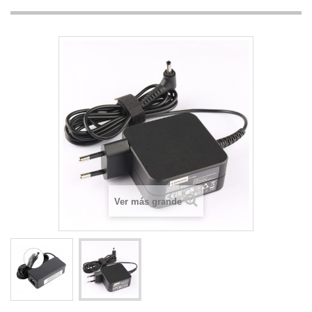
Ver más grande