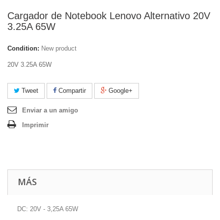
Cargador de Notebook Lenovo Alternativo 20V
3.25A 65W
Condition:
New product
20V 3.25A 65W
Tweet
Compartir
Google+
Enviar a un amigo
Imprimir
MÁS
DC: 20V - 3,25A 65W